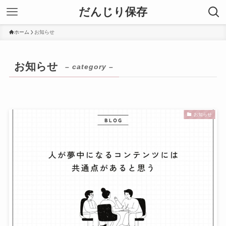
だんじり保存
ホーム
お知らせ
お知らせ
– category –
お知らせ