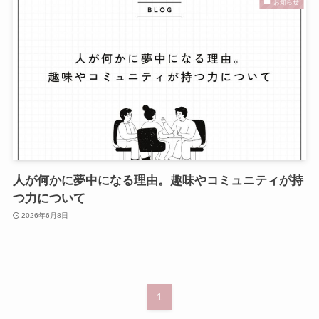
お知らせ
人が何かに夢中になる理由。趣味やコミュニティが持
つ力について
2026年6月8日
1