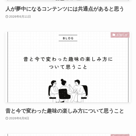
人が夢中になるコンテンツには共通点があると思う
2026年6月11日
お知らせ
昔と今で変わった趣味の楽しみ方について思うこと
2026年6月9日